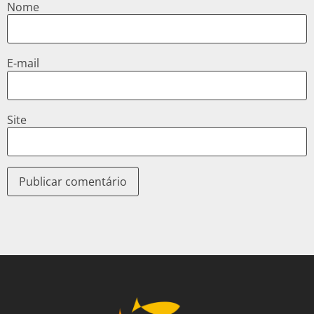
Nome
E-mail
Site