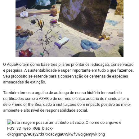
O AquaRio tem como base três pilares prioritários: educação, conservação
e pesquisa. A sustentabilidade é super importante em tudo o que fazemos.
Seu propósito se estende para a conservação de centenas de espécies
ameaçadas de extinção.
Também temos o orgulho de ao longo de nossa história ter recebido
certificados como o AZAB e de sermos o único aquário do mundo a ter o
selo Friend of the Sea, dado a instituições com impacto positivo ao meio-
ambiente e alto nível de responsabilidade social.