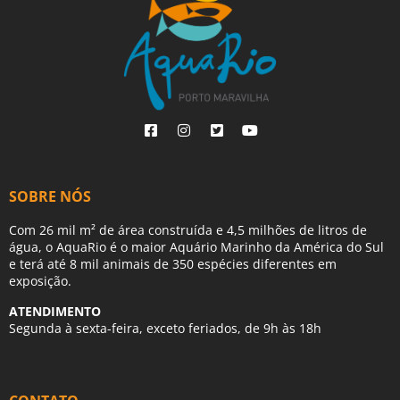
SOBRE NÓS
Com 26 mil m² de área construída e 4,5 milhões de litros de
água, o AquaRio é o maior Aquário Marinho da América do Sul
e terá até 8 mil animais de 350 espécies diferentes em
exposição.
ATENDIMENTO
Segunda à sexta-feira, exceto feriados, de 9h às 18h