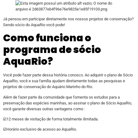
Já pensou em participar diretamente nos nossos projetos de conservação?
Sendo sócio do AquaRio você pode!
Como funciona o
programa de sócio
AquaRio?
Você pode fazer parte dessa história conosco. Ao adquirir o plano de Sócio
AquaRio, você e sua família ajudam diretamente todas as pesquisas e
projetos de conservação do Aquário Marinho do Rio.
Além de fazer parte da comunidade que fomenta os estudos para a
preservação das espécies marinhas, ao assinar o plano de Sócio AquaRio,
você garante diversas outras vantagens como :
☑️12 meses de visitação de forma totalmente ilimitada.
☑️Horário exclusivo de acesso ao AquaRio.