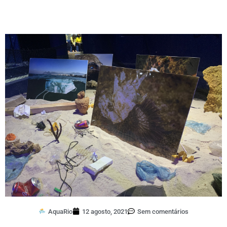
AquaRio
12 agosto, 2021
Sem comentários