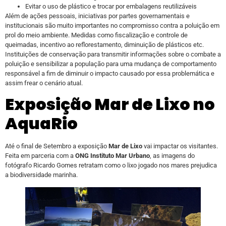
Evitar o uso de plástico e trocar por embalagens reutilizáveis
Além de ações pessoais, iniciativas por partes governamentais e
institucionais são muito importantes no compromisso contra a poluição em
prol do meio ambiente. Medidas como fiscalização e controle de
queimadas, incentivo ao reflorestamento, diminuição de plásticos etc.
Instituições de conservação para transmitir informações sobre o combate a
poluição e sensibilizar a população para uma mudança de comportamento
responsável a fim de diminuir o impacto causado por essa problemática e
assim frear o cenário atual.
Exposição Mar de Lixo no
AquaRio
Até o final de Setembro a exposição
Mar de Lixo
vai impactar os visitantes.
Feita em parceria com a
ONG Instituto Mar Urbano
, as imagens do
fotógrafo Ricardo Gomes retratam como o lixo jogado nos mares prejudica
a biodiversidade marinha.