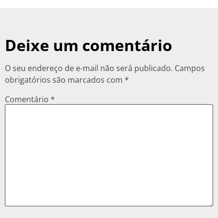
Deixe um comentário
O seu endereço de e-mail não será publicado.
Campos
obrigatórios são marcados com
*
Comentário
*