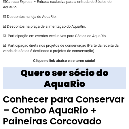
☑️Catraca Express – Entrada exclusiva para a entrada de Sócios do
AquaRio.
☑️ Descontos na loja do AquaRio.
☑️ Descontos na praça de alimentação do AquaRio.
☑️ Participação em eventos exclusivos para Sócios do AquaRio.
☑️ Participação direta nos projetos de conservação (Parte da receita da
venda de sócios é destinada à projetos de conservação)
Clique no link abaixo e se torne sócio!
Quero ser sócio do
AquaRio
Conhecer para Conservar
– Combo AquaRio +
Paineiras Corcovado